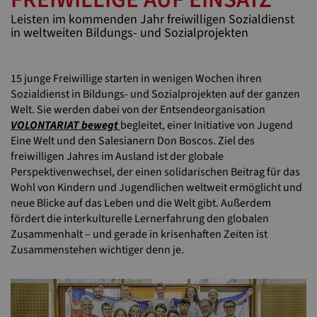
Leisten im kommenden Jahr freiwilligen Sozialdienst
in weltweiten Bildungs- und Sozialprojekten
15 junge Freiwillige starten in wenigen Wochen ihren
Sozialdienst in Bildungs- und Sozialprojekten auf der ganzen
Welt. Sie werden dabei von der Entsendeorganisation
VOLONTARIAT bewegt
begleitet, einer Initiative von Jugend
Eine Welt und den Salesianern Don Boscos. Ziel des
freiwilligen Jahres im Ausland ist der globale
Perspektivenwechsel, der einen solidarischen Beitrag für das
Wohl von Kindern und Jugendlichen weltweit ermöglicht und
neue Blicke auf das Leben und die Welt gibt. Außerdem
fördert die interkulturelle Lernerfahrung den globalen
Zusammenhalt – und gerade in krisenhaften Zeiten ist
Zusammenstehen wichtiger denn je.