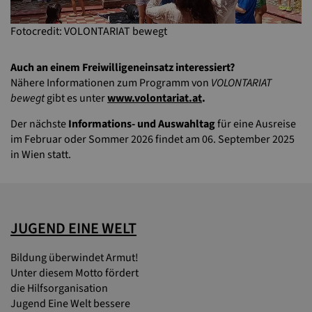
Fotocredit: VOLONTARIAT bewegt
Auch an einem Freiwilligeneinsatz interessiert?
Nähere Informationen zum Programm von
VOLONTARIAT
bewegt
gibt es unter
www.volontariat.at
.
Der nächste
Informations- und Auswahltag
für eine Ausreise
im Februar oder Sommer 2026 findet am 06. September 2025
in Wien statt.
JUGEND EINE WELT
Bildung überwindet Armut!
Unter diesem Motto fördert
die Hilfsorganisation
Jugend Eine Welt bessere