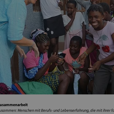
s
szusammenarbeit
sammen: Menschen mit Berufs- und Lebenserfahrung, die mit ihrer fa