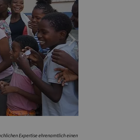
Next
chlichen Expertise ehrenamtlich einen