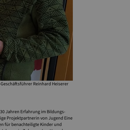
t-Geschäftsführer Reinhard Heiserer
t 30 Jahren Erfahrung im Bildungs-
rige Projektpartnerin von Jugend Eine
n für benachteiligte Kinder und