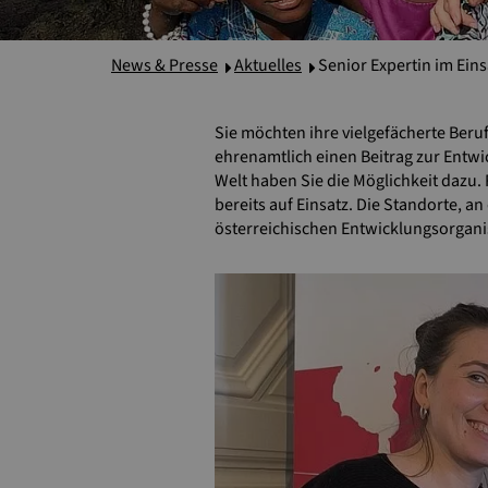
News & Presse
Aktuelles
Senior Expertin im Eins
Sie möchten ihre vielgefächerte Ber
ehrenamtlich einen Beitrag zur Entw
Welt haben Sie die Möglichkeit dazu.
bereits auf Einsatz. Die Standorte, a
österreichischen Entwicklungsorgani