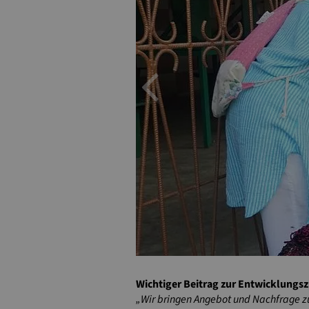
Previou
Wichtiger Beitrag zur Entwicklung
„Wir bringen Angebot und Nachfrage zu