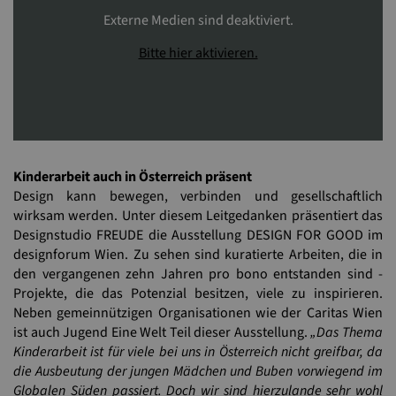
Externe Medien sind deaktiviert.
Bitte hier aktivieren.
Kinderarbeit auch in Österreich präsent
Design kann bewegen, verbinden und gesellschaftlich
wirksam werden. Unter diesem Leitgedanken präsentiert das
Designstudio FREUDE die Ausstellung DESIGN FOR GOOD im
designforum Wien. Zu sehen sind kuratierte Arbeiten, die in
den vergangenen zehn Jahren pro bono entstanden sind -
Projekte, die das Potenzial besitzen, viele zu inspirieren.
Neben gemeinnützigen Organisationen wie der Caritas Wien
ist auch Jugend Eine Welt Teil dieser Ausstellung.
„Das Thema
Kinderarbeit ist für viele bei uns in Österreich nicht greifbar, da
die Ausbeutung der jungen Mädchen und Buben vorwiegend im
Globalen Süden passiert. Doch wir sind hierzulande sehr wohl