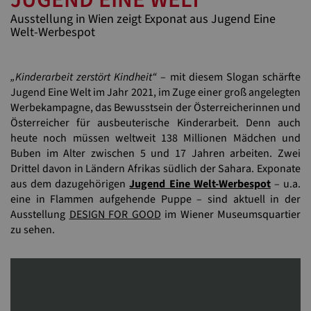
Ausstellung in Wien zeigt Exponat aus Jugend Eine
Welt-Werbespot
„Kinderarbeit zerstört Kindheit“
– mit diesem Slogan schärfte
Jugend Eine Welt im Jahr 2021, im Zuge einer groß angelegten
Werbekampagne, das Bewusstsein der Österreicherinnen und
Österreicher für ausbeuterische Kinderarbeit. Denn auch
heute noch müssen weltweit 138 Millionen Mädchen und
Buben im Alter zwischen 5 und 17 Jahren arbeiten. Zwei
Drittel davon in Ländern Afrikas südlich der Sahara. Exponate
aus dem dazugehörigen
Jugend Eine Welt-Werbespot
– u.a.
eine in Flammen aufgehende Puppe – sind aktuell in der
Ausstellung
DESIGN FOR GOOD
im Wiener Museumsquartier
zu sehen.