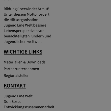
Bildung überwindet Armut!
Unter diesem Motto fördert
die Hilfsorganisation
Jugend Eine Welt bessere
Lebensperspektiven von
benachteiligten Kindern und
Jugendlichen weltweit.
WICHTIGE LINKS
Materialien & Downloads
Partnerunternehmen
Regionalstellen
KONTAKT
Jugend Eine Welt
Don Bosco
Entwicklungszusammenarbeit