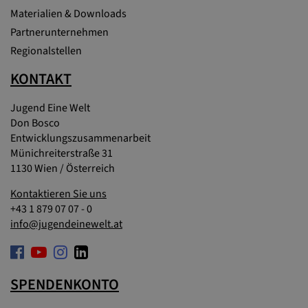
Materialien & Downloads
Partnerunternehmen
Regionalstellen
KONTAKT
Jugend Eine Welt
Don Bosco
Entwicklungszusammenarbeit
Münichreiterstraße 31
1130 Wien / Österreich
Kontaktieren Sie uns
+43 1 879 07 07 - 0
info@jugendeinewelt.at
SPENDENKONTO