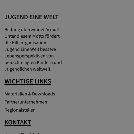
JUGEND EINE WELT
Bildung überwindet Armut!
Unter diesem Motto fördert
die Hilfsorganisation
Jugend Eine Welt bessere
Lebensperspektiven von
benachteiligten Kindern und
Jugendlichen weltweit.
WICHTIGE LINKS
Materialien & Downloads
Partnerunternehmen
Regionalstellen
KONTAKT