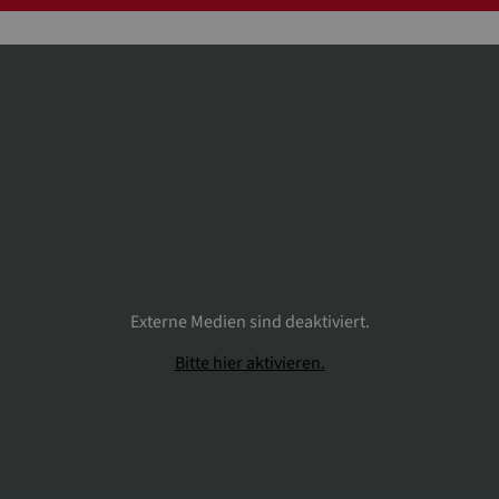
Externe Medien sind deaktiviert.
Bitte hier aktivieren.