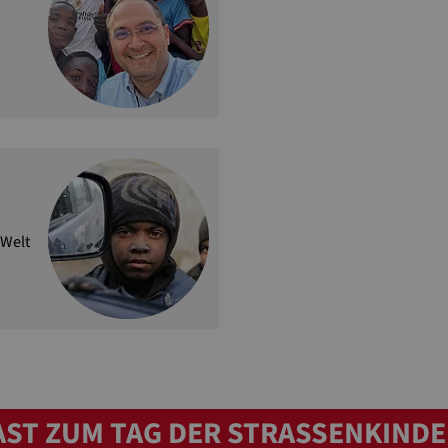
 Welt
ST ZUM TAG DER STRASSENKINDE