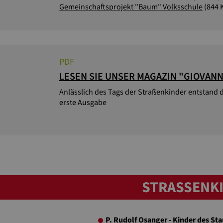
Gemeinschaftsprojekt "Baum" Volksschule
(844 
PDF
LESEN SIE UNSER MAGAZIN "GIOVANN
Anlässlich des Tags der Straßenkinder entstand 
erste Ausgabe
STRASSENKI
P. Rudolf Osanger - Kinder des S