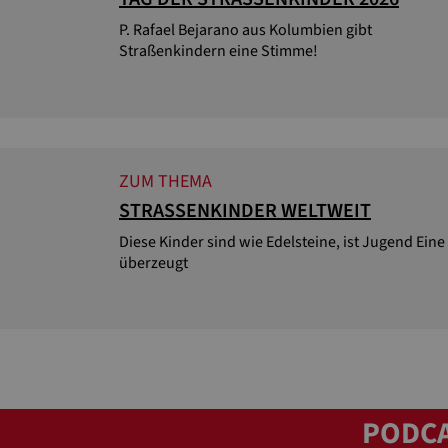
P. Rafael Bejarano aus Kolumbien gibt
Straßenkindern eine Stimme!
ZUM THEMA
STRASSENKINDER WELTWEIT
Diese Kinder sind wie Edelsteine, ist Jugend Eine
überzeugt
PODCA