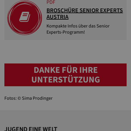
PDF
BROSCHÜRE SENIOR EXPERTS
AUSTRIA
Kompakte Infos über das Senior
Experts-Programm!
DANKE FÜR IHRE
UNTERSTÜTZUNG
Fotos: © Sima Prodinger
JUGEND EINE WELT