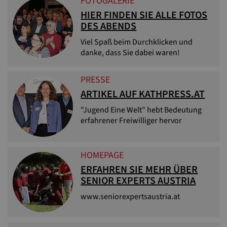
FOTOGALERIE
HIER FINDEN SIE ALLE FOTOS
DES ABENDS
Viel Spaß beim Durchklicken und
danke, dass Sie dabei waren!
PRESSE
ARTIKEL AUF KATHPRESS.AT
"Jugend Eine Welt" hebt Bedeutung
erfahrener Freiwilliger hervor
HOMEPAGE
ERFAHREN SIE MEHR ÜBER
SENIOR EXPERTS AUSTRIA
www.seniorexpertsaustria.at