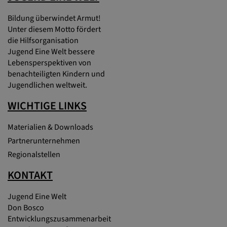
Bildung überwindet Armut!
Unter diesem Motto fördert
die Hilfsorganisation
Jugend Eine Welt bessere
Lebensperspektiven von
benachteiligten Kindern und
Jugendlichen weltweit.
WICHTIGE LINKS
Materialien & Downloads
Partnerunternehmen
Regionalstellen
KONTAKT
Jugend Eine Welt
Don Bosco
Entwicklungszusammenarbeit