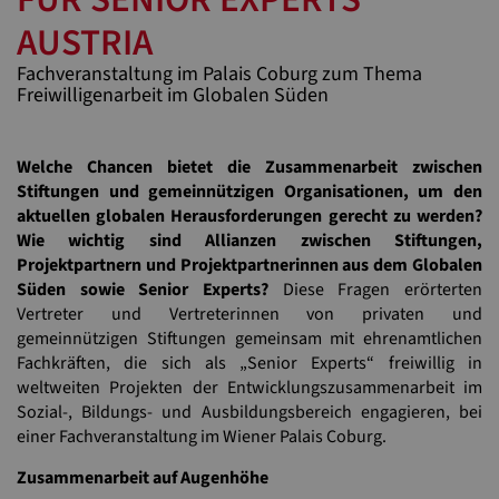
AUSTRIA
Fachveranstaltung im Palais Coburg zum Thema
Freiwilligenarbeit im Globalen Süden
Welche Chancen bietet die Zusammenarbeit zwischen
Stiftungen und gemeinnützigen Organisationen, um den
aktuellen globalen Herausforderungen gerecht zu werden?
Wie wichtig sind Allianzen zwischen Stiftungen,
Projektpartnern und Projektpartnerinnen aus dem Globalen
Süden sowie Senior Experts?
Diese Fragen erörterten
Vertreter und Vertreterinnen von privaten und
gemeinnützigen Stiftungen gemeinsam mit ehrenamtlichen
Fachkräften, die sich als „Senior Experts“ freiwillig in
weltweiten Projekten der Entwicklungszusammenarbeit im
Sozial-, Bildungs- und Ausbildungsbereich engagieren, bei
einer Fachveranstaltung im Wiener Palais Coburg.
Zusammenarbeit auf Augenhöhe