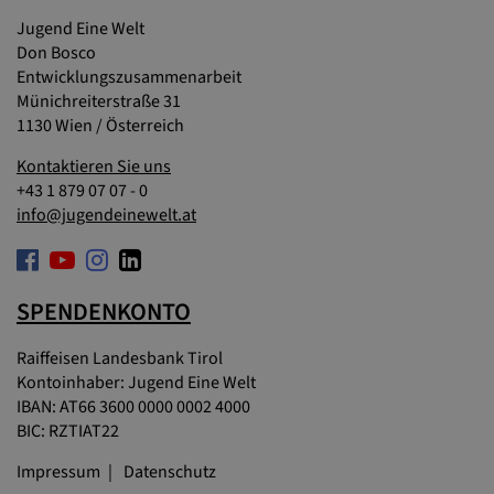
Jugend Eine Welt
Don Bosco
Entwicklungszusammenarbeit
Münichreiterstraße 31
1130 Wien / Österreich
Kontaktieren Sie uns
+43 1 879 07 07 - 0
info@jugendeinewelt.at
SPENDENKONTO
Raiffeisen Landesbank Tirol
Kontoinhaber: Jugend Eine Welt
IBAN: AT66 3600 0000 0002 4000
BIC: RZTIAT22
Impressum
Datenschutz