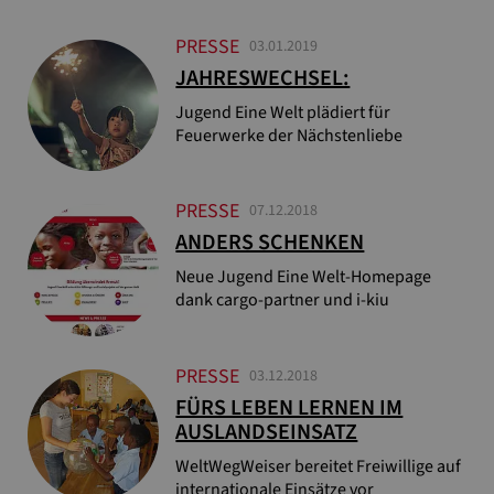
PRESSE
03.01.2019
JAHRESWECHSEL:
Jugend Eine Welt plädiert für
Feuerwerke der Nächstenliebe
PRESSE
07.12.2018
ANDERS SCHENKEN
Neue Jugend Eine Welt-Homepage
dank cargo-partner und i-kiu
PRESSE
03.12.2018
FÜRS LEBEN LERNEN IM
AUSLANDSEINSATZ
WeltWegWeiser bereitet Freiwillige auf
internationale Einsätze vor