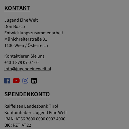
KONTAKT
Jugend Eine Welt
Don Bosco
Entwicklungszusammenarbeit
Münichreiterstraße 31
1130 Wien / Österreich
Kontaktieren Sie uns
+43 1 879 07 07 - 0
info@jugendeinewelt.at
SPENDENKONTO
Raiffeisen Landesbank Tirol
Kontoinhaber: Jugend Eine Welt
IBAN: AT66 3600 0000 0002 4000
BIC: RZTIAT22