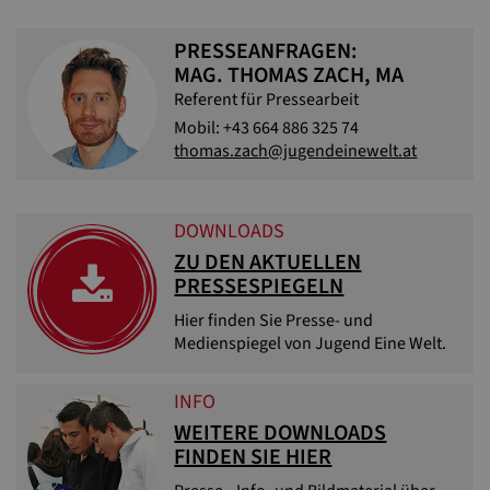
PRESSEANFRAGEN:
MAG. THOMAS ZACH, MA
Referent für Pressearbeit
Mobil: +43 664 886 325 74
thomas.zach@jugendeinewelt.at
DOWNLOADS
ZU DEN AKTUELLEN
PRESSESPIEGELN
Hier finden Sie Presse- und
Medienspiegel von Jugend Eine Welt.
INFO
WEITERE DOWNLOADS
FINDEN SIE HIER