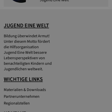
Jugend Eine Welt
JUGEND EINE WELT
Bildung überwindet Armut!
Unter diesem Motto fördert
die Hilfsorganisation
Jugend Eine Welt bessere
Lebensperspektiven von
benachteiligten Kindern und
Jugendlichen weltweit.
WICHTIGE LINKS
Materialien & Downloads
Partnerunternehmen
Regionalstellen