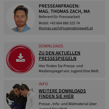
PRESSEANFRAGEN:
MAG. THOMAS ZACH, MA
Referent für Pressearbeit
Mobil: +43 664 886 325 74
thomas.zach@jugendeinewelt.at
DOWNLOADS
ZU DEN AKTUELLEN
PRESSESPIEGELN
Hier finden Sie Presse- und
Medienspiegel von Jugend Eine Welt.
INFO
WEITERE DOWNLOADS
FINDEN SIE HIER
Presse-, Info- und Bildmaterial über