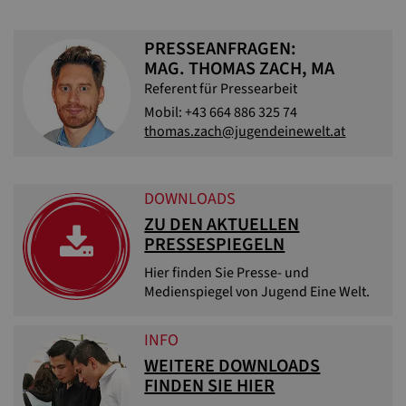
PRESSEANFRAGEN:
MAG. THOMAS ZACH, MA
Referent für Pressearbeit
Mobil: +43 664 886 325 74
thomas.zach@jugendeinewelt.at
DOWNLOADS
ZU DEN AKTUELLEN
PRESSESPIEGELN
Hier finden Sie Presse- und
Medienspiegel von Jugend Eine Welt.
INFO
WEITERE DOWNLOADS
FINDEN SIE HIER