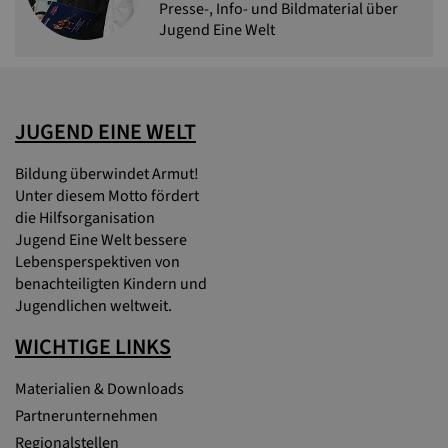
Presse-, Info- und Bildmaterial über
Jugend Eine Welt
JUGEND EINE WELT
Bildung überwindet Armut!
Unter diesem Motto fördert
die Hilfsorganisation
Jugend Eine Welt bessere
Lebensperspektiven von
benachteiligten Kindern und
Jugendlichen weltweit.
WICHTIGE LINKS
Materialien & Downloads
Partnerunternehmen
Regionalstellen