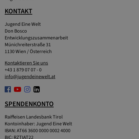
KONTAKT
Jugend Eine Welt
Don Bosco
Entwicklungszusammenarbeit
Münichreiterstraße 31
1130 Wien / Österreich
Kontaktieren Sie uns
+43 1 879 07 07 - 0
info@jugendeinewelt.at
SPENDENKONTO
Raiffeisen Landesbank Tirol
Kontoinhaber: Jugend Eine Welt
IBAN: AT66 3600 0000 0002 4000
BIC: RZTIAT22