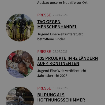
Ausbau unserer Nothilfe vor Ort
PRESSE
29.07.2026
TAG GEGEN
MENSCHENHANDEL
Jugend Eine Welt unterstützt
betroffene Kinder
PRESSE
27.07.2026
105 PROJEKTE IN 42 LÄNDERN
AUF 4 KONTINENTEN
Jugend Eine Welt veröffentlicht
Jahresbericht 2025
PRESSE
10.07.2026
BILDUNG ALS
HOFFNUNGSSCHIMMER