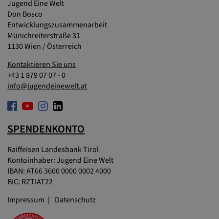
Jugend Eine Welt
Don Bosco
Entwicklungszusammenarbeit
Münichreiterstraße 31
1130 Wien / Österreich
Kontaktieren Sie uns
+43 1 879 07 07 - 0
info@jugendeinewelt.at
SPENDENKONTO
Raiffeisen Landesbank Tirol
Kontoinhaber: Jugend Eine Welt
IBAN: AT66 3600 0000 0002 4000
BIC: RZTIAT22
Impressum
Datenschutz