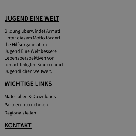
JUGEND EINE WELT
Bildung überwindet Armut!
Unter diesem Motto fördert
die Hilfsorganisation
Jugend Eine Welt bessere
Lebensperspektiven von
benachteiligten Kindern und
Jugendlichen weltweit.
WICHTIGE LINKS
Materialien & Downloads
Partnerunternehmen
Regionalstellen
KONTAKT