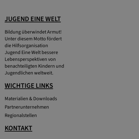
JUGEND EINE WELT
Bildung überwindet Armut!
Unter diesem Motto fördert
die Hilfsorganisation
Jugend Eine Welt bessere
Lebensperspektiven von
benachteiligten Kindern und
Jugendlichen weltweit.
WICHTIGE LINKS
Materialien & Downloads
Partnerunternehmen
Regionalstellen
KONTAKT