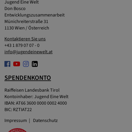
Jugend Eine Welt
Don Bosco
Entwicklungszusammenarbeit
Münichreiterstraße 31
1130 Wien / Österreich
Kontaktieren Sie uns
+43 1 879 07 07 - 0
info@jugendeinewelt.at
SPENDENKONTO
Raiffeisen Landesbank Tirol
Kontoinhaber: Jugend Eine Welt
IBAN: AT66 3600 0000 0002 4000
BIC: RZTIAT22
Impressum
Datenschutz