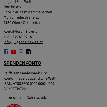
Jugend Eine Welt
Don Bosco
Entwicklungszusammenarbeit
Münichreiterstraße 31
1130 Wien / Österreich
Kontaktieren Sie uns
+43 1 879 07 07 - 0
info@jugendeinewelt.at
SPENDENKONTO
Raiffeisen Landesbank Tirol
Kontoinhaber: Jugend Eine Welt
IBAN: AT66 3600 0000 0002 4000
BIC: RZTIAT22
Impressum
Datenschutz