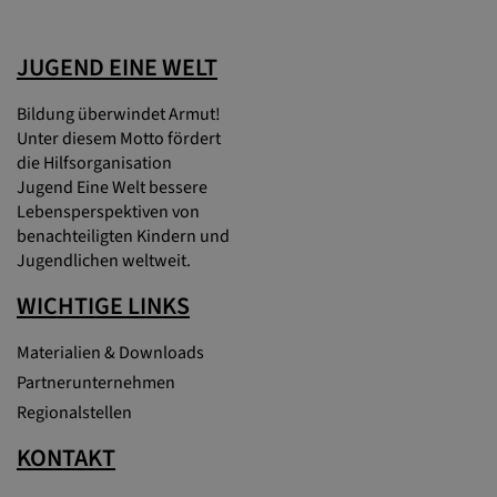
JUGEND EINE WELT
Bildung überwindet Armut!
Unter diesem Motto fördert
die Hilfsorganisation
Jugend Eine Welt bessere
Lebensperspektiven von
benachteiligten Kindern und
Jugendlichen weltweit.
WICHTIGE LINKS
Materialien & Downloads
Partnerunternehmen
Regionalstellen
KONTAKT