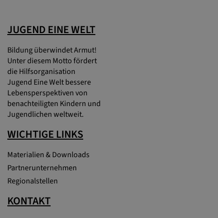
JUGEND EINE WELT
Bildung überwindet Armut!
Unter diesem Motto fördert
die Hilfsorganisation
Jugend Eine Welt bessere
Lebensperspektiven von
benachteiligten Kindern und
Jugendlichen weltweit.
WICHTIGE LINKS
Materialien & Downloads
Partnerunternehmen
Regionalstellen
KONTAKT