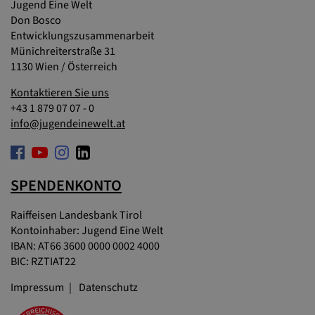
Jugend Eine Welt
Don Bosco
Entwicklungszusammenarbeit
Münichreiterstraße 31
1130 Wien / Österreich
Kontaktieren Sie uns
+43 1 879 07 07 - 0
info@jugendeinewelt.at
SPENDENKONTO
Raiffeisen Landesbank Tirol
Kontoinhaber: Jugend Eine Welt
IBAN: AT66 3600 0000 0002 4000
BIC: RZTIAT22
Impressum
Datenschutz