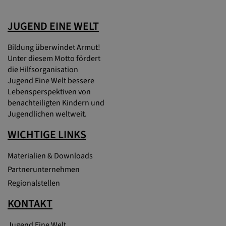
JUGEND EINE WELT
Bildung überwindet Armut!
Unter diesem Motto fördert
die Hilfsorganisation
Jugend Eine Welt bessere
Lebensperspektiven von
benachteiligten Kindern und
Jugendlichen weltweit.
WICHTIGE LINKS
Materialien & Downloads
Partnerunternehmen
Regionalstellen
KONTAKT
Jugend Eine Welt