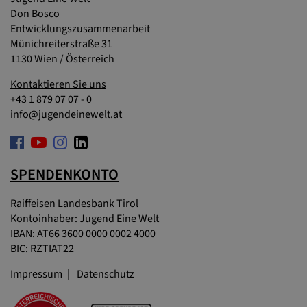
Don Bosco
Entwicklungszusammenarbeit
Münichreiterstraße 31
1130 Wien / Österreich
Kontaktieren Sie uns
+43 1 879 07 07 - 0
info@jugendeinewelt.at
SPENDENKONTO
Raiffeisen Landesbank Tirol
Kontoinhaber: Jugend Eine Welt
IBAN: AT66 3600 0000 0002 4000
BIC: RZTIAT22
Impressum
Datenschutz