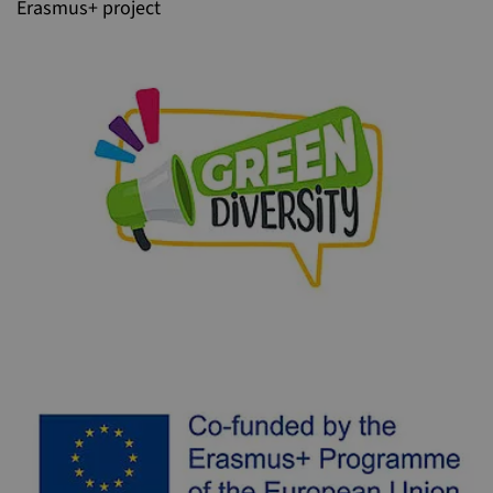
Erasmus+ project